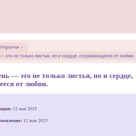
Открытки
 — это не только листья, но и сердце, согревающееся от любви.
ень — это не только листья, но и сердце,
ееся от любви.
ации:
12 мая 2025
бновление:
12 мая 2025