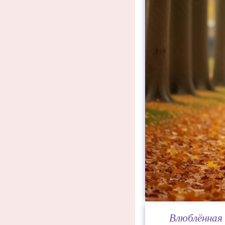
Влюблённая 