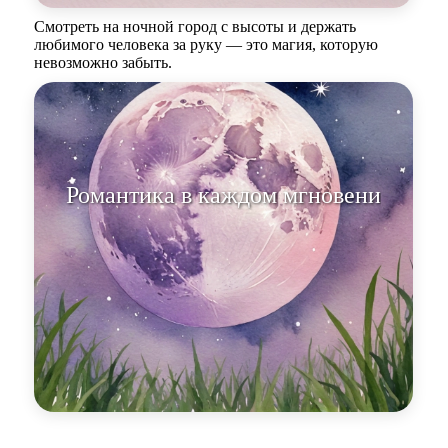
Смотреть на ночной город с высоты и держать
любимого человека за руку — это магия, которую
невозможно забыть.
Романтика в каждом мгновении,
когда мы