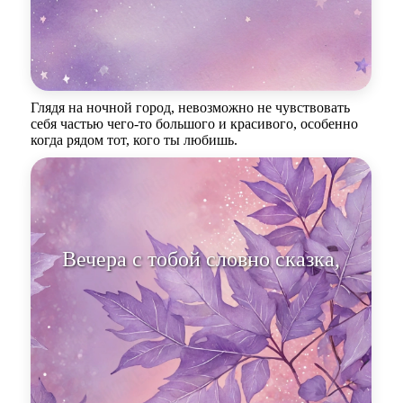
Глядя на ночной город, невозможно не чувствовать
себя частью чего-то большого и красивого, особенно
когда рядом тот, кого ты любишь.
Вечера с тобой словно сказка,
полная свет