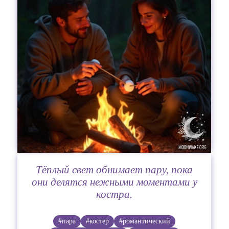
Тёплый свет обнимает пару, пока
они делятся нежными моментами у
костра.
#пара
#костер
#романтический