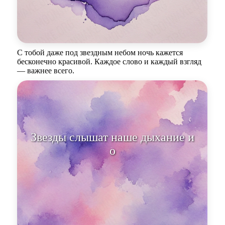
С тобой даже под звездным небом ночь кажется
бесконечно красивой. Каждое слово и каждый взгляд
— важнее всего.
Звезды слышат наше дыхание и
отражают эту м